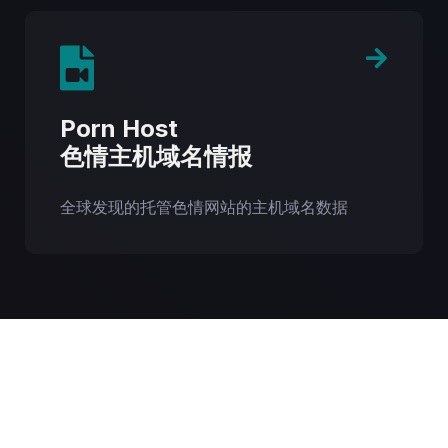
Porn Host
色情主机域名情报
全球发现的托管色情网站的主机域名数据