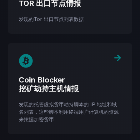
TOR 出口节点情报
发现的Tor 出口节点列表数据
Coin Blocker
挖矿劫持主机情报
发现的托管虚拟货币劫持脚本的 IP 地址和域
名列表，这些脚本利用终端用户计算机的资源
来挖掘加密货币