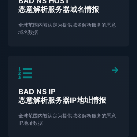
BAD NS HOST
恶意解析服务器域名情报
全球范围内被认定为提供域名解析服务的恶意
域名数据
BAD NS IP
恶意解析服务器IP地址情报
全球范围内被认定为提供域名解析服务的恶意
IP地址数据