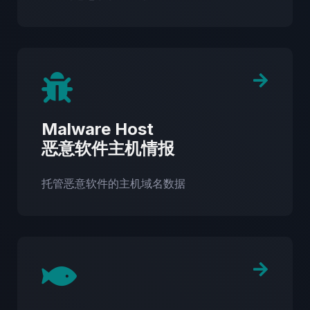
Malware Host
恶意软件主机情报
托管恶意软件的主机域名数据