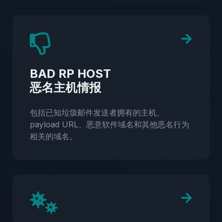
BAD RP HOST
恶名主机情报
包括已知垃圾邮件发送者拥有的主机、
payload URL、恶意软件域名和其他恶名行为
相关的域名。