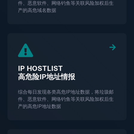
件、恶意软件、网络钓鱼等关联风险加权后生
产的高危域名数据
IP HOSTLIST
高危险IP地址情报
综合每日发现各类高危IP地址数据，将垃圾邮
件、恶意软件、网络钓鱼等关联风险加权后生
产的高危IP地址数据