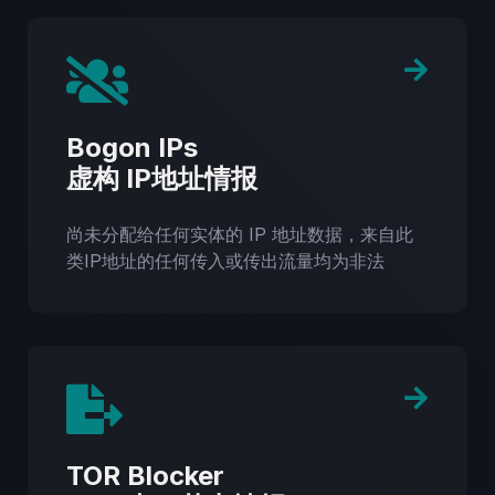
Bogon IPs
虚构 IP地址情报
尚未分配给任何实体的 IP 地址数据，来自此
类IP地址的任何传入或传出流量均为非法
TOR Blocker