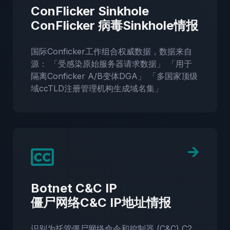
ConFlicker Sinkhole
ConFlicker 病毒Sinkhole情报
国际Conficker工作组合权威数据，数据来自
源： 「受感染原始服务器请求数据」 「用于
隔离Conficker A/B变体DGA」 「多国家顶级
域ccTLD注册管理机构生成域名集」
Botnet C&C IP
僵尸网络C&C IP地址情报
识别为托管僵尸网络命令和控制器 (C&C) C2