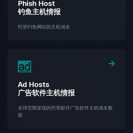
Phish Host
钓鱼主机情报
托管钓鱼网站的主机域名
Ad Hosts
广告软件主机情报
全球范围发现的托管邮件广告软件主机域名数
据