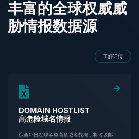
丰富的全球权威威
胁情报数据源
了解详情
DOMAIN HOSTLIST
高危险域名情报
综合每日发现各类高危域名数据，将垃圾邮