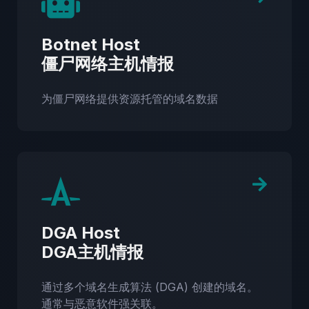
Botnet Host
僵尸网络主机情报
为僵尸网络提供资源托管的域名数据
DGA Host
DGA主机情报
通过多个域名生成算法 (DGA) 创建的域名。
通常与恶意软件强关联。