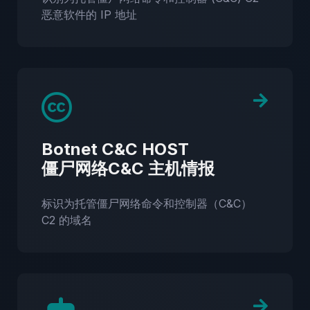
恶意软件的 IP 地址
Botnet C&C HOST
僵尸网络C&C 主机情报
标识为托管僵尸网络命令和控制器（C&C）
C2 的域名